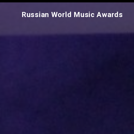
Russian World Music Awards