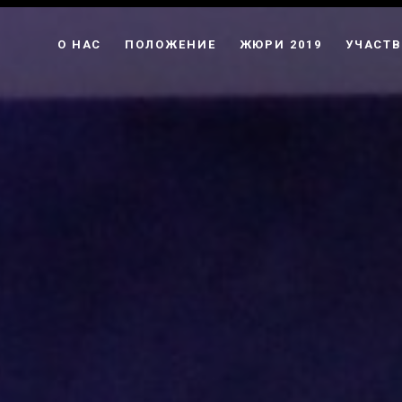
О НАС
ПОЛОЖЕНИЕ
ЖЮРИ 2019
УЧАСТВ