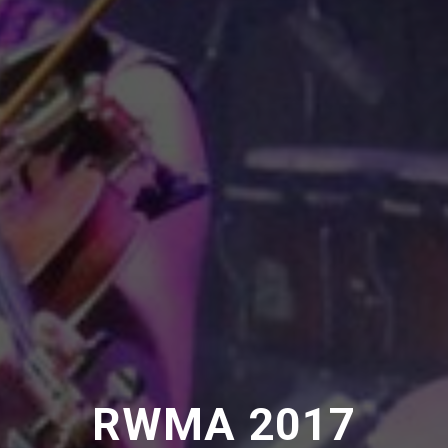
RWMA 2017