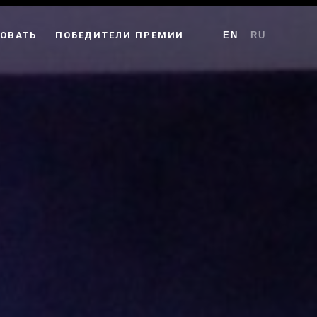
ОВАТЬ
ПОБЕДИТЕЛИ ПРЕМИИ
EN
RU